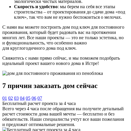
экологически чистых материалов.
Скорость и удобство
: мы берем на себя все этапы
строительства – от проектирования до сдачи дома «под
ключ», так что вам не нужно беспокоиться о мелочах.
С нами вы можете построить дом под ключ для постоянного
проживания, который будет радовать вас на протяжении
многих лет. Все наши проекты — это не только эстетика, но
и функциональность, что особенно важно
для круглогодичного дома под ключ.
Свяжитесь с нами прямо сейчас, и мы поможем подобрать
идеальный проект вашего нового дома в Истре!
7 причин
заказать дом сейчас
01
02
03
04
05
06
07
Бесплатный расчет проекта за 4 часа
Всего через 4 часа после обращения вы получите детальный
расчет стоимости дома вашей мечты — бесплатно и без
обязательств. Наши специалисты учтут все ваши пожелания
и предложат оптимальные решения.