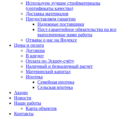
Используем лучшие стройматериалы
(сертификаты качества)
Доставка материалов
Предоставляем гарантии
Надежные поставщики
Пост-гарантийное обязательства на все
выполненные нами работы
Отзывы о нас на Яндексе
Цены и оплата
Договора
В кредит
Оплата по Эскроу-счёту
Наличный и безналичный расчет
Материнский капитал
Ипотека
Семейная ипотека
Сельская ипотека
Акции
Новости
Наши работы
Карта объектов
Контакты