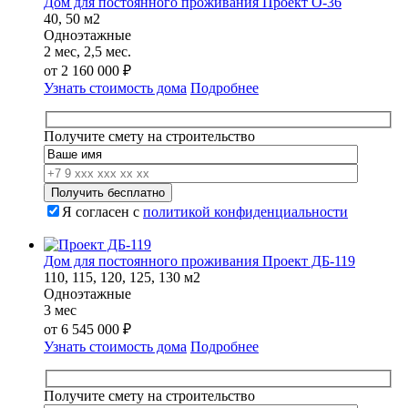
Дом для постоянного проживания Проект О-36
40, 50 м2
Одноэтажные
2 мес, 2,5 мес.
от
2 160 000
₽
Узнать стоимость дома
Подробнее
Получите смету на строительство
Я согласен с
политикой конфиденциальности
Дом для постоянного проживания Проект ДБ-119
110, 115, 120, 125, 130 м2
Одноэтажные
3 мес
от
6 545 000
₽
Узнать стоимость дома
Подробнее
Получите смету на строительство