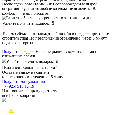
После сдачи объекта мы 5 лет сопровождаем ваш дом,
оперативно устраняя любые возможные недочеты. Ваш
комфорт — наш приоритет.
Успейте получить подарок! ⏳
Только сейчас — ландшафтный дизайн в подарок при заказе
строительства! Но предложение ограничено: через 5 минут
подарок «сгорит».
Получить подарок
Наш специалист свяжется с вами в
ближайшие время!
Нужна консультация эксперта?
Оставьте заявку на сайте и
мы перезвоним в течении 15 минут.
Получить консультацию
+7 (925) 518-12-19
Или звоните напрямую, отвечу на
все Ваши вопросы