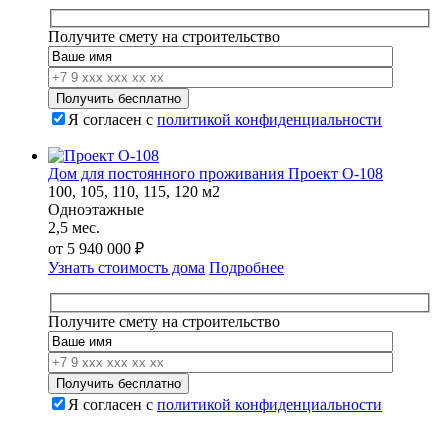
Получите смету на строительство
Я согласен с
политикой конфиденциальности
Дом для постоянного проживания Проект О-108
100, 105, 110, 115, 120 м2
Одноэтажные
2,5 мес.
от
5 940 000
₽
Узнать стоимость дома
Подробнее
Получите смету на строительство
Я согласен с
политикой конфиденциальности