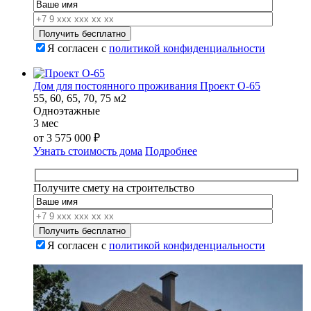
Я согласен с
политикой конфиденциальности
Дом для постоянного проживания Проект О-65
55, 60, 65, 70, 75 м2
Одноэтажные
3 мес
от
3 575 000
₽
Узнать стоимость дома
Подробнее
Получите смету на строительство
Я согласен с
политикой конфиденциальности