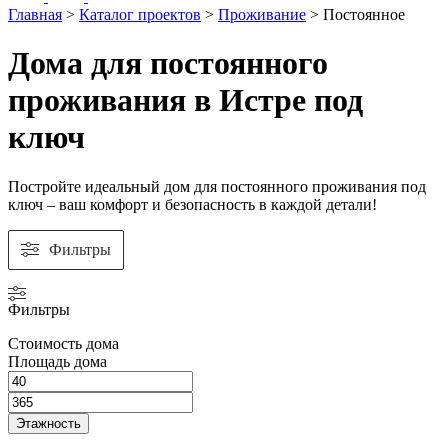
Главная
>
Каталог проектов
>
Проживание
>
Постоянное
Дома для постоянного
проживания в Истре под
ключ
Постройте идеальный дом для постоянного проживания под
ключ – ваш комфорт и безопасность в каждой детали!
Фильтры
Фильтры
Стоимость дома
Площадь дома
Этажность