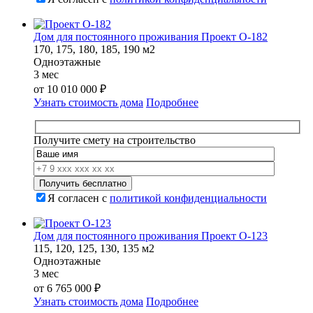
Дом для постоянного проживания Проект О-182
170, 175, 180, 185, 190 м2
Одноэтажные
3 мес
от
10 010 000
₽
Узнать стоимость дома
Подробнее
Получите смету на строительство
Я согласен с
политикой конфиденциальности
Дом для постоянного проживания Проект О-123
115, 120, 125, 130, 135 м2
Одноэтажные
3 мес
от
6 765 000
₽
Узнать стоимость дома
Подробнее