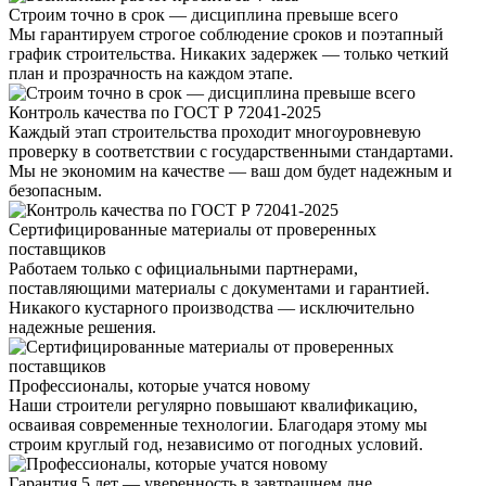
Строим точно в срок — дисциплина превыше всего
Мы гарантируем строгое соблюдение сроков и поэтапный
график строительства. Никаких задержек — только четкий
план и прозрачность на каждом этапе.
Контроль качества по ГОСТ Р 72041-2025
Каждый этап строительства проходит многоуровневую
проверку в соответствии с государственными стандартами.
Мы не экономим на качестве — ваш дом будет надежным и
безопасным.
Сертифицированные материалы от проверенных
поставщиков
Работаем только с официальными партнерами,
поставляющими материалы с документами и гарантией.
Никакого кустарного производства — исключительно
надежные решения.
Профессионалы, которые учатся новому
Наши строители регулярно повышают квалификацию,
осваивая современные технологии. Благодаря этому мы
строим круглый год, независимо от погодных условий.
Гарантия 5 лет — уверенность в завтрашнем дне