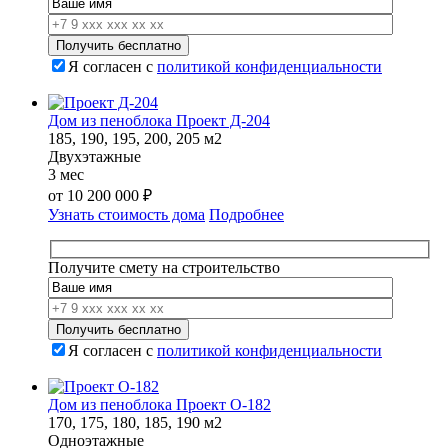
Я согласен с
политикой конфиденциальности
Дом из пеноблока Проект Д-204
185, 190, 195, 200, 205 м2
Двухэтажные
3 мес
от
10 200 000
₽
Узнать стоимость дома
Подробнее
Получите смету на строительство
Я согласен с
политикой конфиденциальности
Дом из пеноблока Проект О-182
170, 175, 180, 185, 190 м2
Одноэтажные