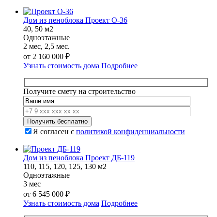
Дом из пеноблока Проект О-36
40, 50 м2
Одноэтажные
2 мес, 2,5 мес.
от
2 160 000
₽
Узнать стоимость дома
Подробнее
Получите смету на строительство
Я согласен с
политикой конфиденциальности
Дом из пеноблока Проект ДБ-119
110, 115, 120, 125, 130 м2
Одноэтажные
3 мес
от
6 545 000
₽
Узнать стоимость дома
Подробнее