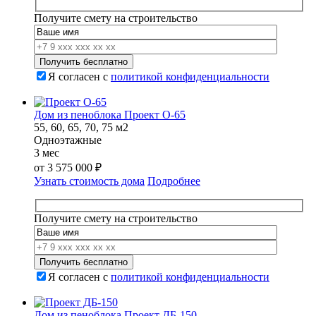
Получите смету на строительство
Я согласен с
политикой конфиденциальности
Дом из пеноблока Проект О-65
55, 60, 65, 70, 75 м2
Одноэтажные
3 мес
от
3 575 000
₽
Узнать стоимость дома
Подробнее
Получите смету на строительство
Я согласен с
политикой конфиденциальности
Дом из пеноблока Проект ДБ-150