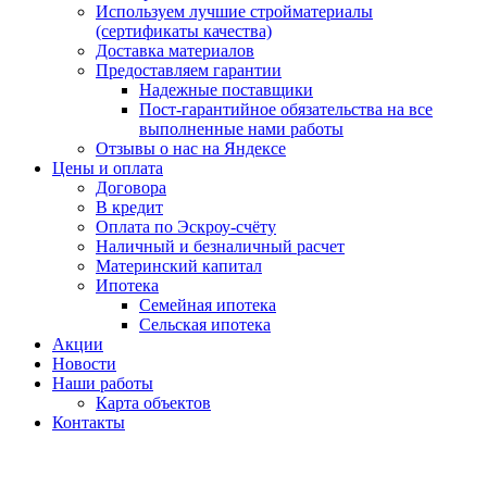
Используем лучшие стройматериалы
(сертификаты качества)
Доставка материалов
Предоставляем гарантии
Надежные поставщики
Пост-гарантийное обязательства на все
выполненные нами работы
Отзывы о нас на Яндексе
Цены и оплата
Договора
В кредит
Оплата по Эскроу-счёту
Наличный и безналичный расчет
Материнский капитал
Ипотека
Семейная ипотека
Сельская ипотека
Акции
Новости
Наши работы
Карта объектов
Контакты