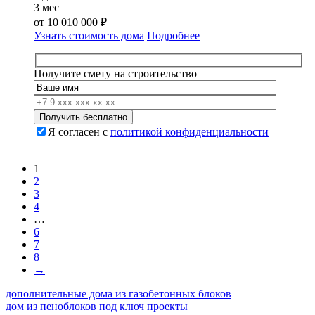
3 мес
от
10 010 000
₽
Узнать стоимость дома
Подробнее
Получите смету на строительство
Я согласен с
политикой конфиденциальности
1
2
3
4
…
6
7
8
→
дополнительные дома из газобетонных блоков
дом из пеноблоков под ключ проекты