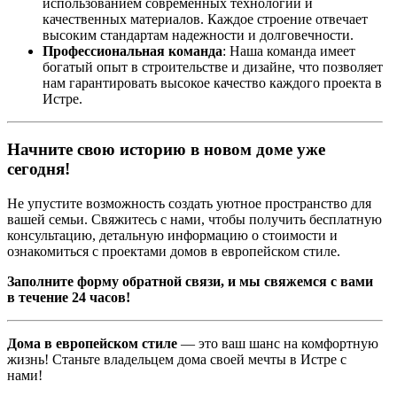
использованием современных технологий и
качественных материалов. Каждое строение отвечает
высоким стандартам надежности и долговечности.
Профессиональная команда
: Наша команда имеет
богатый опыт в строительстве и дизайне, что позволяет
нам гарантировать высокое качество каждого проекта в
Истре.
Начните свою историю в новом доме уже
сегодня!
Не упустите возможность создать уютное пространство для
вашей семьи. Свяжитесь с нами, чтобы получить бесплатную
консультацию, детальную информацию о стоимости и
ознакомиться с проектами домов в европейском стиле.
Заполните форму обратной связи, и мы свяжемся с вами
в течение 24 часов!
Дома в европейском стиле
— это ваш шанс на комфортную
жизнь! Станьте владельцем дома своей мечты в Истре с
нами!