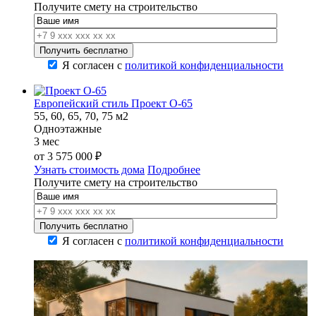
Получите смету на строительство
Я согласен с
политикой конфиденциальности
Европейский стиль Проект О-65
55, 60, 65, 70, 75 м2
Одноэтажные
3 мес
от
3 575 000
₽
Узнать стоимость дома
Подробнее
Получите смету на строительство
Я согласен с
политикой конфиденциальности