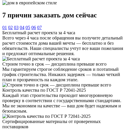
7 причин
заказать дом сейчас
01
02
03
04
05
06
07
Бесплатный расчет проекта за 4 часа
Всего через 4 часа после обращения вы получите детальный
расчет стоимости дома вашей мечты — бесплатно и без
обязательств. Наши специалисты учтут все ваши пожелания
и предложат оптимальные решения.
Строим точно в срок — дисциплина превыше всего
Мы гарантируем строгое соблюдение сроков и поэтапный
график строительства. Никаких задержек — только четкий
план и прозрачность на каждом этапе.
Контроль качества по ГОСТ Р 72041-2025
Каждый этап строительства проходит многоуровневую
проверку в соответствии с государственными стандартами.
Мы не экономим на качестве — ваш дом будет надежным и
безопасным.
Сертифицированные материалы от проверенных
поставщиков