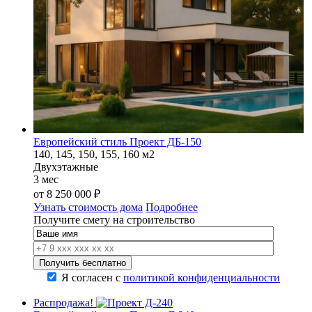
Европейский стиль Проект ДБ-150
140, 145, 150, 155, 160 м2
Двухэтажные
3 мес
от
8 250 000
₽
Узнать стоимость дома
Подробнее
Получите смету на строительство
Я согласен с
политикой конфиденциальности
Распродажа!