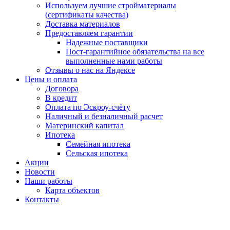
Используем лучшие стройматериалы
(сертификаты качества)
Доставка материалов
Предоставляем гарантии
Надежные поставщики
Пост-гарантийное обязательства на все
выполненные нами работы
Отзывы о нас на Яндексе
Цены и оплата
Договора
В кредит
Оплата по Эскроу-счёту
Наличный и безналичный расчет
Материнский капитал
Ипотека
Семейная ипотека
Сельская ипотека
Акции
Новости
Наши работы
Карта объектов
Контакты