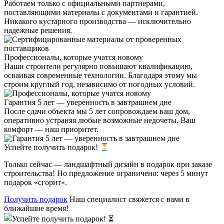
Работаем только с официальными партнерами,
поставляющими материалы с документами и гарантией.
Никакого кустарного производства — исключительно
надежные решения.
Профессионалы, которые учатся новому
Наши строители регулярно повышают квалификацию,
осваивая современные технологии. Благодаря этому мы
строим круглый год, независимо от погодных условий.
Гарантия 5 лет — уверенность в завтрашнем дне
После сдачи объекта мы 5 лет сопровождаем ваш дом,
оперативно устраняя любые возможные недочеты. Ваш
комфорт — наш приоритет.
Успейте получить подарок!
Только сейчас — ландшафтный дизайн в подарок при заказе
строительства! Но предложение ограничено: через 5 минут
подарок «сгорит».
Получить подарок
Наш специалист свяжется с вами в
ближайшие время!