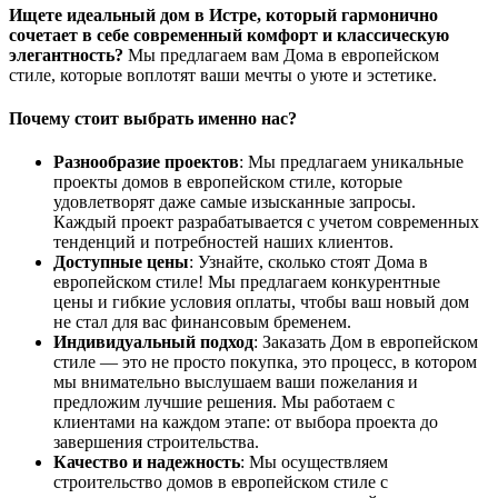
Ищете идеальный дом в Истре, который гармонично
сочетает в себе современный комфорт и классическую
элегантность?
Мы предлагаем вам Дома в европейском
стиле, которые воплотят ваши мечты о уюте и эстетике.
Почему стоит выбрать именно нас?
Разнообразие проектов
: Мы предлагаем уникальные
проекты домов в европейском стиле, которые
удовлетворят даже самые изысканные запросы.
Каждый проект разрабатывается с учетом современных
тенденций и потребностей наших клиентов.
Доступные цены
: Узнайте, сколько стоят Дома в
европейском стиле! Мы предлагаем конкурентные
цены и гибкие условия оплаты, чтобы ваш новый дом
не стал для вас финансовым бременем.
Индивидуальный подход
: Заказать Дом в европейском
стиле — это не просто покупка, это процесс, в котором
мы внимательно выслушаем ваши пожелания и
предложим лучшие решения. Мы работаем с
клиентами на каждом этапе: от выбора проекта до
завершения строительства.
Качество и надежность
: Мы осуществляем
строительство домов в европейском стиле с