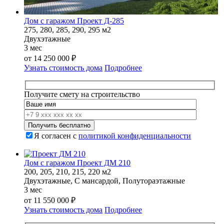
Дом с гаражом Проект Д-285
275, 280, 285, 290, 295 м2
Двухэтажные
3 мес
от
14 250 000
₽
Узнать стоимость дома
Подробнее
Получите смету на строительство
Я согласен с
политикой конфиденциальности
Дом с гаражом Проект ДМ 210
200, 205, 210, 215, 220 м2
Двухэтажные, С мансардой, Полутораэтажные
3 мес
от
11 550 000
₽
Узнать стоимость дома
Подробнее