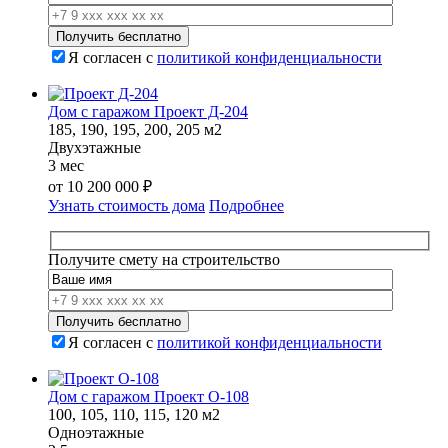
Я согласен с
политикой конфиденциальности
Дом с гаражом Проект Д-204
185, 190, 195, 200, 205 м2
Двухэтажные
3 мес
от
10 200 000
₽
Узнать стоимость дома
Подробнее
Получите смету на строительство
Я согласен с
политикой конфиденциальности
Дом с гаражом Проект О-108
100, 105, 110, 115, 120 м2
Одноэтажные