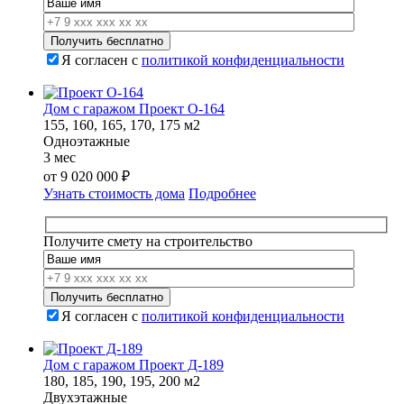
Я согласен с
политикой конфиденциальности
Дом с гаражом Проект О-164
155, 160, 165, 170, 175 м2
Одноэтажные
3 мес
от
9 020 000
₽
Узнать стоимость дома
Подробнее
Получите смету на строительство
Я согласен с
политикой конфиденциальности
Дом с гаражом Проект Д-189
180, 185, 190, 195, 200 м2
Двухэтажные