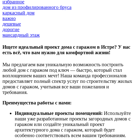
избранное
дом из профилированного бруса
каркасный дом
важно
дешевые
дорогие
мансардный этаж
Ищете идеальный проект дома с гаражом в Истре? У нас
есть всё, что вам нужно для комфортной жизни!
Мы предлагаем вам уникальную возможность построить
любой дом с гаражом под ключ — быстро, который стал
воплощением ваших мечт! Наша команда профессионалов
предоставляет полный спектр услуг по строительству жилых
домов с гаражом, учитывая все ваши пожелания и
требования.
Преимущества работы с нами:
Индивидуальные проекты помещений:
Используйте
наши уже разработанные проекты загородных домов с
гаражом или создайте уникальный проект
архитектурного дома с гаражом, который будет
особенно соответствовать всем вашим требованиям.