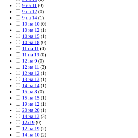
9 на 11
(
0
)
9 на 12
(
0
)
9 на 14
(
1
)
10 на 10
(
0
)
10 на 12
(
1
)
10 на 15
(
1
)
10 на 18
(
0
)
11 на 11
(
0
)
11 на 19
(
0
)
12 на 9
(
0
)
12 на 11
(
3
)
12 на 12
(
1
)
13 на 13
(
1
)
14 на 14
(
1
)
15 на 8
(
0
)
15 на 15
(
1
)
19 на 12
(
1
)
20 на 20
(
1
)
14 на 13
(
3
)
12х19
(
0
)
12 на 19
(
2
)
14 на 10
(
2
)