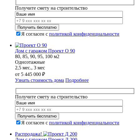
Получите смету на строительство
Я согласен с
политикой конфиденциальности
Дом с гаражом Проект О 90
80, 85, 90, 95, 100 м2
Одноэтажные
2,5 мес., 3 мес
от
5 445 000
₽
Узнать стоимость дома
Подробнее
Получите смету на строительство
Я согласен с
политикой конфиденциальности
Распродажа!
Дом с гаражом Проект Д 200