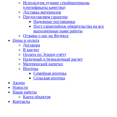
Используем лучшие стройматериалы
(сертификаты качества)
Доставка материалов
Предоставляем гарантии
Надежные поставщики
Пост-гарантийное обязательства на все
выполненные нами работы
Отзывы о нас на Яндексе
Цены и оплата
Договора
В кредит
Оплата по Эскроу-счёту
Наличный и безналичный расчет
Материнский капитал
Ипотека
Семейная ипотека
Сельская ипотека
Акции
Новости
Наши работы
Карта объектов
Контакты