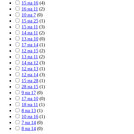
15 на 16
(
4
)
16 на 11
(
2
)
10 на 7
(
0
)
15 на 25
(
1
)
15 на 11
(
3
)
14 на 11
(
2
)
13 на 10
(
0
)
17 на 14
(
1
)
12 на 15
(
2
)
13 на 11
(
2
)
14 на 12
(
3
)
12 на 13
(
1
)
12 на 14
(
3
)
15 на 28
(
1
)
28 на 15
(
1
)
9 на 17
(
0
)
17 на 10
(
0
)
18 на 11
(
1
)
8 на 13
(
1
)
10 на 16
(
1
)
7 на 14
(
0
)
8 на 14
(
0
)