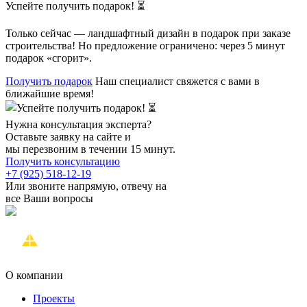
Успейте получить подарок! ⏳
Только сейчас — ландшафтный дизайн в подарок при заказе
строительства! Но предложение ограничено: через 5 минут
подарок «сгорит».
Получить подарок
Наш специалист свяжется с вами в
ближайшие время!
Нужна консультация эксперта?
Оставьте заявку на сайте и
мы перезвоним в течении 15 минут.
Получить консультацию
+7 (925) 518-12-19
Или звоните напрямую, отвечу на
все Ваши вопросы
О компании
Проекты