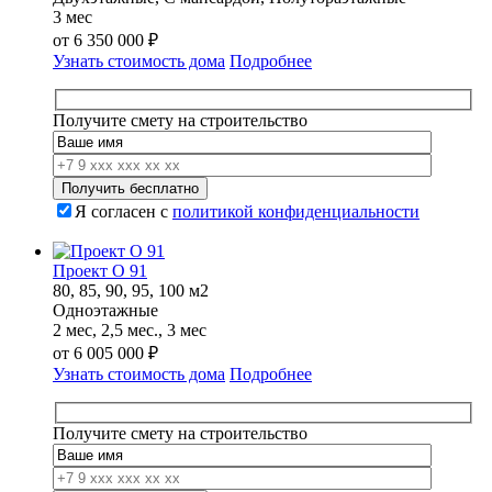
3 мес
от
6 350 000
₽
Узнать стоимость дома
Подробнее
Получите смету на строительство
Я согласен с
политикой конфиденциальности
Проект О 91
80, 85, 90, 95, 100 м2
Одноэтажные
2 мес, 2,5 мес., 3 мес
от
6 005 000
₽
Узнать стоимость дома
Подробнее
Получите смету на строительство