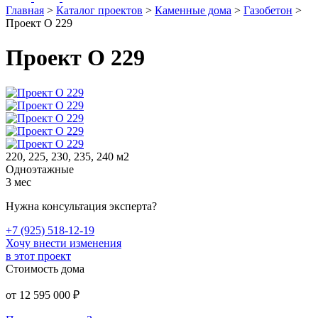
Главная
>
Каталог проектов
>
Каменные дома
>
Газобетон
>
Проект О 229
Проект О 229
220, 225, 230, 235, 240 м2
Одноэтажные
3 мес
Нужна консультация эксперта?
+7 (925) 518-12-19
Хочу внести изменения
в этот проект
Стоимость дома
от
12 595 000
₽