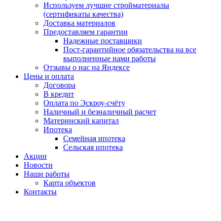
Используем лучшие стройматериалы
(сертификаты качества)
Доставка материалов
Предоставляем гарантии
Надежные поставщики
Пост-гарантийное обязательства на все
выполненные нами работы
Отзывы о нас на Яндексе
Цены и оплата
Договора
В кредит
Оплата по Эскроу-счёту
Наличный и безналичный расчет
Материнский капитал
Ипотека
Семейная ипотека
Сельская ипотека
Акции
Новости
Наши работы
Карта объектов
Контакты