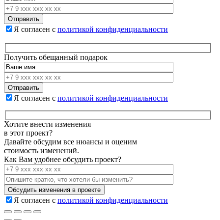
Я согласен с
политикой конфиденциальности
Получить обещанный подарок
Я согласен с
политикой конфиденциальности
Хотите внести изменения
в этот проект?
Давайте обсудим все нюансы и оценим
стоимость изменений.
Как Вам удобнее обсудить проект?
Я согласен с
политикой конфиденциальности