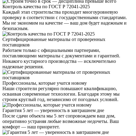
Контроль качества по ГОСТ Р 72041-2025
Каждый этап строительства проходит многоуровневую
проверку в соответствии с государственными стандартами.
Мы не экономим на качестве — ваш дом будет надежным и
безопасным.
Сертифицированные материалы от проверенных
поставщиков
Работаем только с официальными партнерами,
поставляющими материалы с документами и гарантией.
Никакого кустарного производства — исключительно
надежные решения.
Профессионалы, которые учатся новому
Наши строители регулярно повышают квалификацию,
осваивая современные технологии. Благодаря этому мы
строим круглый год, независимо от погодных условий.
Гарантия 5 лет — уверенность в завтрашнем дне
После сдачи объекта мы 5 лет сопровождаем ваш дом,
оперативно устраняя любые возможные недочеты. Ваш
комфорт — наш приоритет.