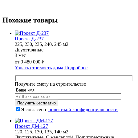
Похожие товары
Проект Д-237
225, 230, 235, 240, 245 м2
Двухэтажные
3 мес
от
9 480 000
₽
Узнать стоимость дома
Подробнее
Получите смету на строительство
Я согласен с
политикой конфиденциальности
Проект ДМ-127
120, 125, 130, 135, 140 м2
Двухэтажные, С мансардой, Полутораэтажные