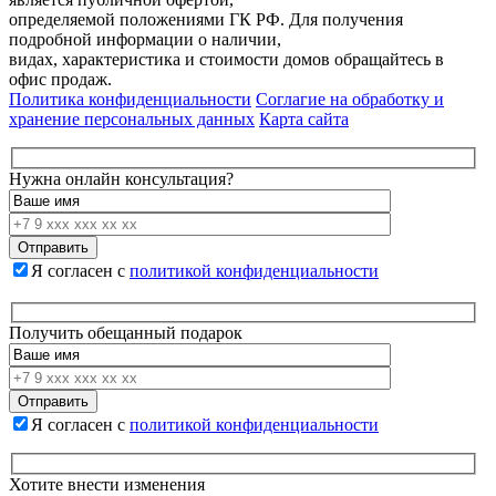
определяемой положениями ГК РФ. Для получения
подробной информации о наличии,
видах, характеристика и стоимости домов обращайтесь в
офис продаж.
Политика конфиденциальности
Соглагие на обработку и
хранение персональных данных
Карта сайта
Нужна онлайн консультация?
Я согласен с
политикой конфиденциальности
Получить обещанный подарок
Я согласен с
политикой конфиденциальности
Хотите внести изменения