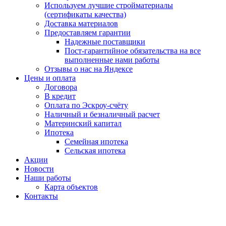
Используем лучшие стройматериалы
(сертификаты качества)
Доставка материалов
Предоставляем гарантии
Надежные поставщики
Пост-гарантийное обязательства на все
выполненные нами работы
Отзывы о нас на Яндексе
Цены и оплата
Договора
В кредит
Оплата по Эскроу-счёту
Наличный и безналичный расчет
Материнский капитал
Ипотека
Семейная ипотека
Сельская ипотека
Акции
Новости
Наши работы
Карта объектов
Контакты