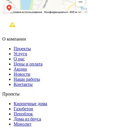
О компании
Проекты
Услуги
О нас
Цены и оплата
Акции
Новости
Наши работы
Контакты
Проекты
Кирпичные дома
Газобетон
Пеноблок
Дома из бруса
Монолит