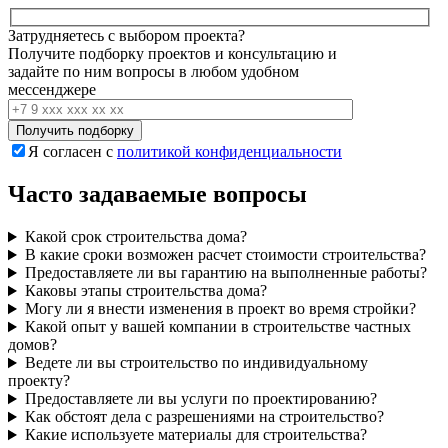
Затрудняетесь с выбором проекта?
Получите подборку проектов и консультацию и
задайте по ним вопросы в любом удобном
мессенджере
Я согласен с
политикой конфиденциальности
Часто задаваемые вопросы
Какой срок строительства дома?
В какие сроки возможен расчет стоимости строительства?
Предоставляете ли вы гарантию на выполненные работы?
Каковы этапы строительства дома?
Могу ли я внести изменения в проект во время стройки?
Какой опыт у вашей компании в строительстве частных
домов?
Ведете ли вы строительство по индивидуальному
проекту?
Предоставляете ли вы услуги по проектированию?
Как обстоят дела с разрешениями на строительство?
Какие используете материалы для строительства?