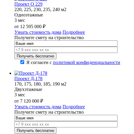
Проект О 229
220, 225, 230, 235, 240 м2
Одноэтажные
3 мес
от
12 595 000
₽
Узнать стоимость дома
Подробнее
Получите смету на строительство
Я согласен с
политикой конфиденциальности
Проект Д-178
170, 175, 180, 185, 190 м2
Двухэтажные
3 мес
от
7 120 000
₽
Узнать стоимость дома
Подробнее
Получите смету на строительство