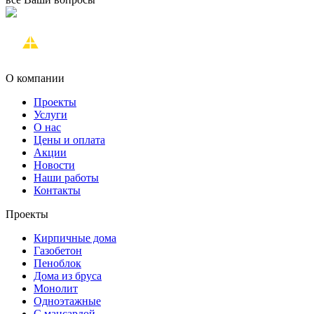
О компании
Проекты
Услуги
О нас
Цены и оплата
Акции
Новости
Наши работы
Контакты
Проекты
Кирпичные дома
Газобетон
Пеноблок
Дома из бруса
Монолит
Одноэтажные
С мансардой