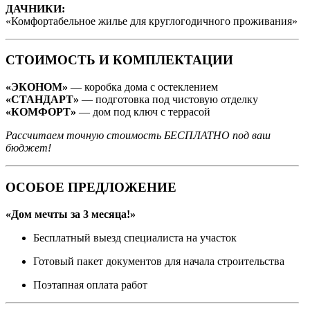
ДАЧНИКИ:
«Комфортабельное жилье для круглогодичного проживания»
СТОИМОСТЬ И КОМПЛЕКТАЦИИ
«ЭКОНОМ»
— коробка дома с остеклением
«СТАНДАРТ»
— подготовка под чистовую отделку
«КОМФОРТ»
— дом под ключ с террасой
Рассчитаем точную стоимость БЕСПЛАТНО под ваш
бюджет!
ОСОБОЕ ПРЕДЛОЖЕНИЕ
«Дом мечты за 3 месяца!»
Бесплатный выезд специалиста на участок
Готовый пакет документов для начала строительства
Поэтапная оплата работ