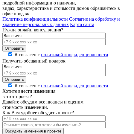
подробной информации о наличии,
видах, характеристика и стоимости домов обращайтесь в
офис продаж.
Политика конфиденциальности
Соглагие на обработку и
хранение персональных данных
Карта сайта
Нужна онлайн консультация?
Я согласен с
политикой конфиденциальности
Получить обещанный подарок
Я согласен с
политикой конфиденциальности
Хотите внести изменения
в этот проект?
Давайте обсудим все нюансы и оценим
стоимость изменений.
Как Вам удобнее обсудить проект?