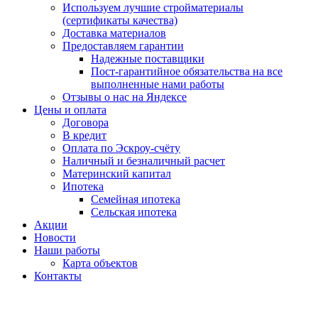
Используем лучшие стройматериалы
(сертификаты качества)
Доставка материалов
Предоставляем гарантии
Надежные поставщики
Пост-гарантийное обязательства на все
выполненные нами работы
Отзывы о нас на Яндексе
Цены и оплата
Договора
В кредит
Оплата по Эскроу-счёту
Наличный и безналичный расчет
Материнский капитал
Ипотека
Семейная ипотека
Сельская ипотека
Акции
Новости
Наши работы
Карта объектов
Контакты