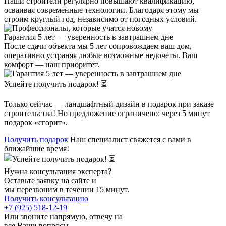
Наши строители регулярно повышают квалификацию,
осваивая современные технологии. Благодаря этому мы
строим круглый год, независимо от погодных условий.
Гарантия 5 лет — уверенность в завтрашнем дне
После сдачи объекта мы 5 лет сопровождаем ваш дом,
оперативно устраняя любые возможные недочеты. Ваш
комфорт — наш приоритет.
Успейте получить подарок! ⏳
Только сейчас — ландшафтный дизайн в подарок при заказе
строительства! Но предложение ограничено: через 5 минут
подарок «сгорит».
Получить подарок
Наш специалист свяжется с вами в
ближайшие время!
Нужна консультация эксперта?
Оставьте заявку на сайте и
мы перезвоним в течении 15 минут.
Получить консультацию
+7 (925) 518-12-19
Или звоните напрямую, отвечу на
все Ваши вопросы