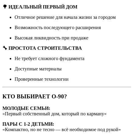
🌳 ИДЕАЛЬНЫЙ ПЕРВЫЙ ДОМ
Отличное решение для начала жизни за городом
Возможность последующего расширения
Высокая ликвидность при продаже
🔧 ПРОСТОТА СТРОИТЕЛЬСТВА
Не требует сложного фундамента
Доступные материалы
Проверенные технологии
КТО ВЫБИРАЕТ О-90?
МОЛОДЫЕ СЕМЬИ:
«Первый собственный дом, который по карману»
ПАРЫ С 1-2 ДЕТЬМИ:
«Компактно, но не тесно — всё необходимое под рукой»