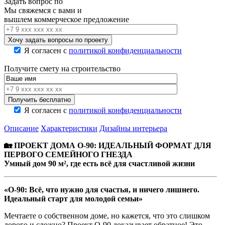
Задать вопрос по
Мы свяжемся с вами и
вышлем коммерческое предложение
Я согласен с
политикой конфиденциальности
Получите смету на строительство
Я согласен с
политикой конфиденциальности
Описание
Характеристики
Дизайны интерьера
🏡 ПРОЕКТ ДОМА О-90: ИДЕАЛЬНЫЙ ФОРМАТ ДЛЯ
ПЕРВОГО СЕМЕЙНОГО ГНЕЗДА
Умный дом 90 м², где есть всё для счастливой жизни
«О-90: Всё, что нужно для счастья, и ничего лишнего.
Идеальный старт для молодой семьи»
Мечтаете о собственном доме, но кажется, что это слишком
дорого и сложно? Проект О-90 доказывает обратное! Это