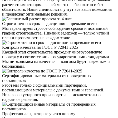
расчет стоимости дома вашей мечты — бесплатно и без
обязательств. Наши специалисты учтут все ваши пожелания
и предложат оптимальные решения.
Строим точно в срок — дисциплина превыше всего
Мы гарантируем строгое соблюдение сроков и поэтапный
график строительства. Никаких задержек — только четкий
план и прозрачность на каждом этапе.
Контроль качества по ГОСТ Р 72041-2025
Каждый этап строительства проходит многоуровневую
проверку в соответствии с государственными стандартами.
Мы не экономим на качестве — ваш дом будет надежным и
безопасным.
Сертифицированные материалы от проверенных
поставщиков
Работаем только с официальными партнерами,
поставляющими материалы с документами и гарантией.
Никакого кустарного производства — исключительно
надежные решения.
Профессионалы, которые учатся новому