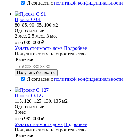
Я согласен с
политикой конфиденциальности
Проект О 91
80, 85, 90, 95, 100 м2
Одноэтажные
2 мес, 2,5 мес., 3 мес
от
6 005 000
₽
Узнать стоимость дома
Подробнее
Получите смету на строительство
Я согласен с
политикой конфиденциальности
Проект О-127
115, 120, 125, 130, 135 м2
Одноэтажные
3 мес
от
6 985 000
₽
Узнать стоимость дома
Подробнее
Получите смету на строительство