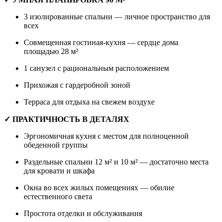
3 изолированные спальни — личное пространство для
всех
Совмещенная гостиная-кухня — сердце дома
площадью 28 м²
1 санузел с рациональным расположением
Прихожая с гардеробной зоной
Терраса для отдыха на свежем воздухе
✓ ПРАКТИЧНОСТЬ В ДЕТАЛЯХ
Эргономичная кухня с местом для полноценной
обеденной группы
Раздельные спальни 12 м² и 10 м² — достаточно места
для кровати и шкафа
Окна во всех жилых помещениях — обилие
естественного света
Простота отделки и обслуживания