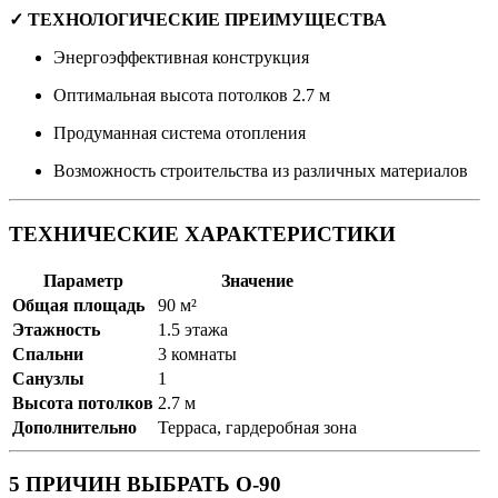
✓ ТЕХНОЛОГИЧЕСКИЕ ПРЕИМУЩЕСТВА
Энергоэффективная конструкция
Оптимальная высота потолков 2.7 м
Продуманная система отопления
Возможность строительства из различных материалов
ТЕХНИЧЕСКИЕ ХАРАКТЕРИСТИКИ
Параметр
Значение
Общая площадь
90 м²
Этажность
1.5 этажа
Спальни
3 комнаты
Санузлы
1
Высота потолков
2.7 м
Дополнительно
Терраса, гардеробная зона
5 ПРИЧИН ВЫБРАТЬ О-90