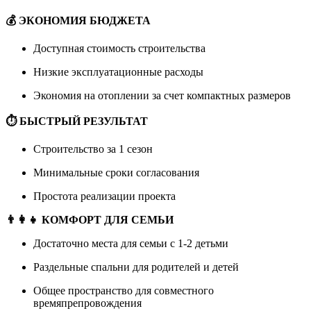
💰 ЭКОНОМИЯ БЮДЖЕТА
Доступная стоимость строительства
Низкие эксплуатационные расходы
Экономия на отоплении за счет компактных размеров
⏱ БЫСТРЫЙ РЕЗУЛЬТАТ
Строительство за 1 сезон
Минимальные сроки согласования
Простота реализации проекта
👨‍👩‍👧 КОМФОРТ ДЛЯ СЕМЬИ
Достаточно места для семьи с 1-2 детьми
Раздельные спальни для родителей и детей
Общее пространство для совместного
времяпрепровождения