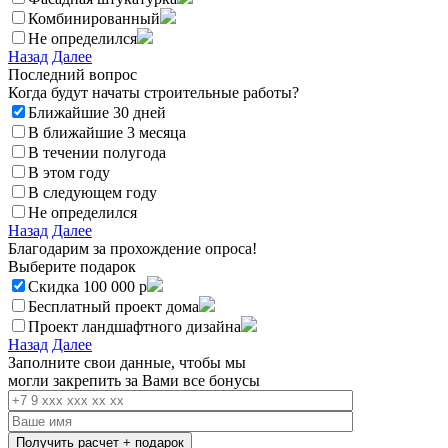
Комбинированный
Не определился
Назад
Далее
Последний вопрос
Когда будут начаты строительные работы?
Ближайшие 30 дней
В ближайшие 3 месяца
В течении полугода
В этом году
В следующем году
Не определился
Назад
Далее
Благодарим за прохождение опроса!
Выберите подарок
Скидка 100 000 р
Бесплатный проект дома
Проект ландшафтного дизайна
Назад
Далее
Заполните свои данные, чтобы мы
могли закрепить за Вами все
бонусы