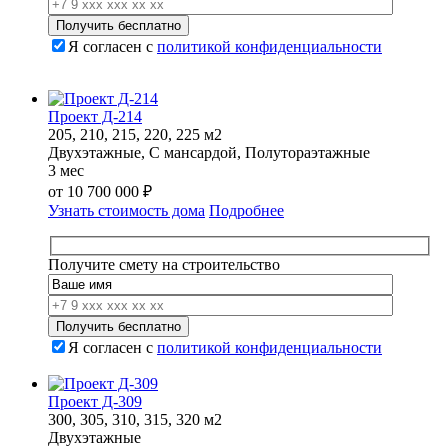
Я согласен с
политикой конфиденциальности
Проект Д-214
205, 210, 215, 220, 225 м2
Двухэтажные, С мансардой, Полутораэтажные
3 мес
от
10 700 000
₽
Узнать стоимость дома
Подробнее
Получите смету на строительство
Я согласен с
политикой конфиденциальности
Проект Д-309
300, 305, 310, 315, 320 м2
Двухэтажные