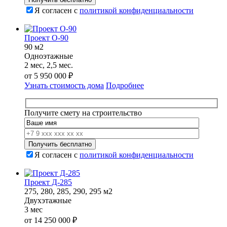
Я согласен с
политикой конфиденциальности
Проект О-90
90 м2
Одноэтажные
2 мес, 2,5 мес.
от
5 950 000
₽
Узнать стоимость дома
Подробнее
Получите смету на строительство
Я согласен с
политикой конфиденциальности
Проект Д-285
275, 280, 285, 290, 295 м2
Двухэтажные
3 мес
от
14 250 000
₽