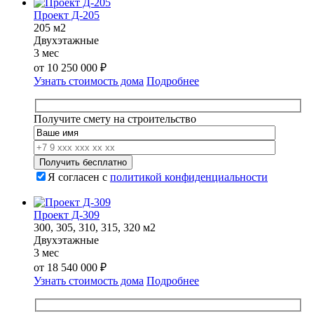
Проект Д-205
205 м2
Двухэтажные
3 мес
от
10 250 000
₽
Узнать стоимость дома
Подробнее
Получите смету на строительство
Я согласен с
политикой конфиденциальности
Проект Д-309
300, 305, 310, 315, 320 м2
Двухэтажные
3 мес
от
18 540 000
₽
Узнать стоимость дома
Подробнее