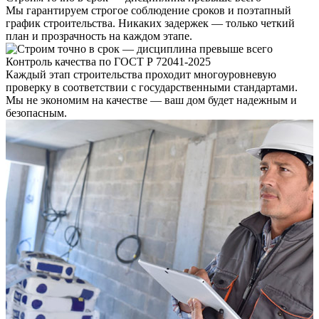
Мы гарантируем строгое соблюдение сроков и поэтапный
график строительства. Никаких задержек — только четкий
план и прозрачность на каждом этапе.
Контроль качества по ГОСТ Р 72041-2025
Каждый этап строительства проходит многоуровневую
проверку в соответствии с государственными стандартами.
Мы не экономим на качестве — ваш дом будет надежным и
безопасным.