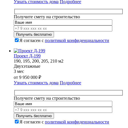
Узнать стоимость дома
Подробнее
Получите смету на строительство
Я согласен с
политикой конфиденциальности
Проект Д-199
190, 195, 200, 205, 210 м2
Двухэтажные
3 мес
от
9 950 000
₽
Узнать стоимость дома
Подробнее
Получите смету на строительство
Я согласен с
политикой конфиденциальности