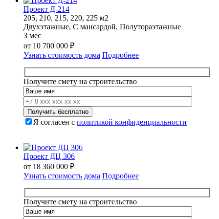
Проект Д-214
205, 210, 215, 220, 225 м2
Двухэтажные, С мансардой, Полутораэтажные
3 мес
от
10 700 000
₽
Узнать стоимость дома
Подробнее
Получите смету на строительство
Я согласен с
политикой конфиденциальности
Проект ДЦ 306
от
18 360 000
₽
Узнать стоимость дома
Подробнее
Получите смету на строительство