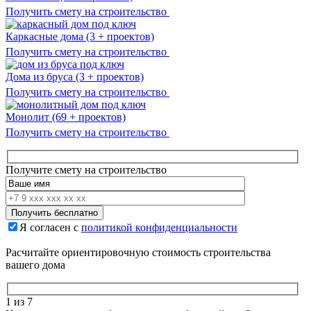
Получить смету на строительство
Каркасные дома
(3 + проектов)
Получить смету на строительство
Дома из бруса
(3 + проектов)
Получить смету на строительство
Монолит
(69 + проектов)
Получить смету на строительство
Получите смету на строительство
Я согласен с
политикой конфиденциальности
Расчитайте ориентировочную стоимость строительства
вашего дома
1
из 7