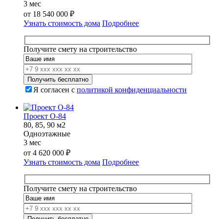
3 мес
от
18 540 000
₽
Узнать стоимость дома
Подробнее
Получите смету на строительство
Я согласен с
политикой конфиденциальности
Проект О-84
80, 85, 90 м2
Одноэтажные
3 мес
от
4 620 000
₽
Узнать стоимость дома
Подробнее
Получите смету на строительство