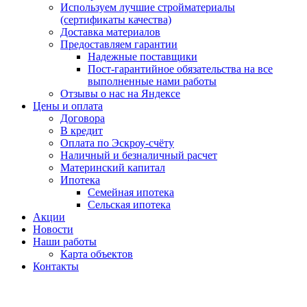
Используем лучшие стройматериалы
(сертификаты качества)
Доставка материалов
Предоставляем гарантии
Надежные поставщики
Пост-гарантийное обязательства на все
выполненные нами работы
Отзывы о нас на Яндексе
Цены и оплата
Договора
В кредит
Оплата по Эскроу-счёту
Наличный и безналичный расчет
Материнский капитал
Ипотека
Семейная ипотека
Сельская ипотека
Акции
Новости
Наши работы
Карта объектов
Контакты