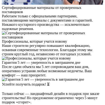
Сертифицированные материалы от проверенных
поставщиков
Работаем только с официальными партнерами,
поставляющими материалы с документами и гарантией.
Никакого кустарного производства — исключительно
надежные решения.
Профессионалы, которые учатся новому
Наши строители регулярно повышают квалификацию,
осваивая современные технологии. Благодаря этому мы
строим круглый год, независимо от погодных условий.
Гарантия 5 лет — уверенность в завтрашнем дне
После сдачи объекта мы 5 лет сопровождаем ваш дом,
оперативно устраняя любые возможные недочеты. Ваш
комфорт — наш приоритет.
Успейте получить подарок! ⏳
Только сейчас — ландшафтный дизайн в подарок при заказе
строительства! Но предложение ограничено: через 5 минут
подарок «сгорит».