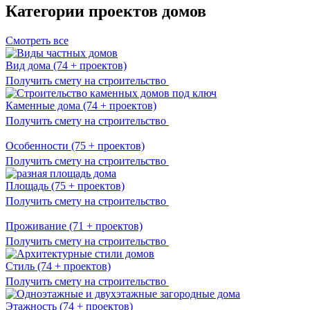
Категории проектов домов
Смотреть все
Вид дома
(74 + проектов)
Получить смету на строительство
Каменные дома
(74 + проектов)
Получить смету на строительство
Особенности
(75 + проектов)
Получить смету на строительство
Площадь
(75 + проектов)
Получить смету на строительство
Проживание
(71 + проектов)
Получить смету на строительство
Стиль
(74 + проектов)
Получить смету на строительство
Этажность
(74 + проектов)