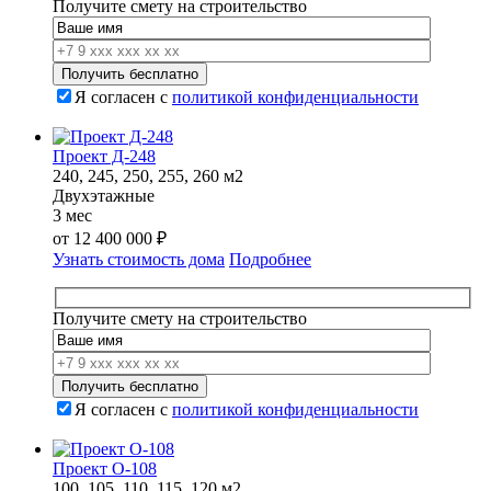
Получите смету на строительство
Я согласен с
политикой конфиденциальности
Проект Д-248
240, 245, 250, 255, 260 м2
Двухэтажные
3 мес
от
12 400 000
₽
Узнать стоимость дома
Подробнее
Получите смету на строительство
Я согласен с
политикой конфиденциальности
Проект О-108
100, 105, 110, 115, 120 м2